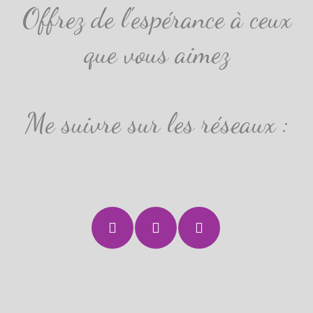
Offrez de l'espérance à ceux
que vous aimez
Me suivre sur les réseaux :