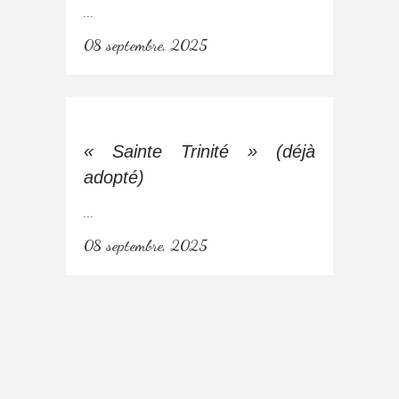
...
08 septembre, 2025
« Sainte Trinité » (déjà
adopté)
...
08 septembre, 2025