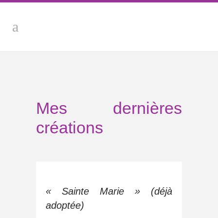
Mes dernières
créations
« Sainte Marie » (déjà
adoptée)