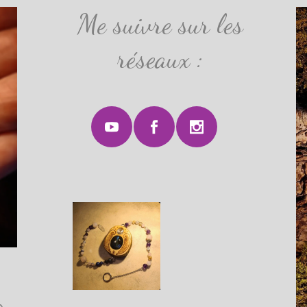
Me suivre sur les
réseaux :